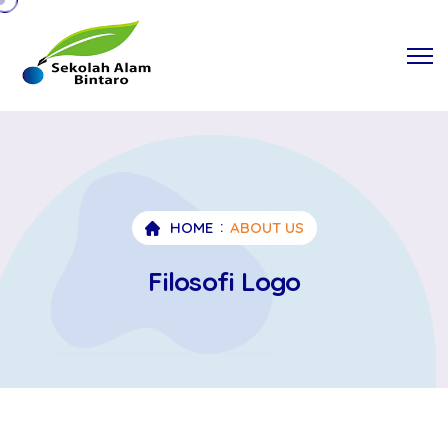
HOME
ABOUT US
Filosofi Logo