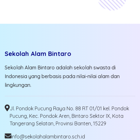
Sekolah Alam Bintaro
Sekolah Alam Bintaro adalah sekolah swasta di
Indonesia yang berbasis pada nilai-nilai alam dan
lingkungan.
Jl. Pondok Pucung Raya No. 88 RT 01/01 kel. Pondok
Pucung, Kec. Pondok Aren, Bintaro Sektor IX, Kota
Tangerang Selatan, Provinsi Banten, 15229
info@sekolahalambintaro.sch.id